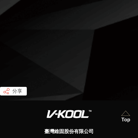
分享
Top
臺灣維固股份有限公司