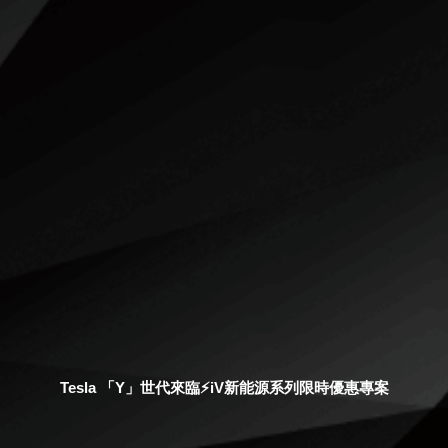
Tesla 「Y」世代來臨⚡️iV新能源系列限時優惠專案