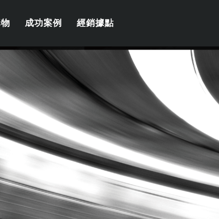
購物
成功案例
經銷據點