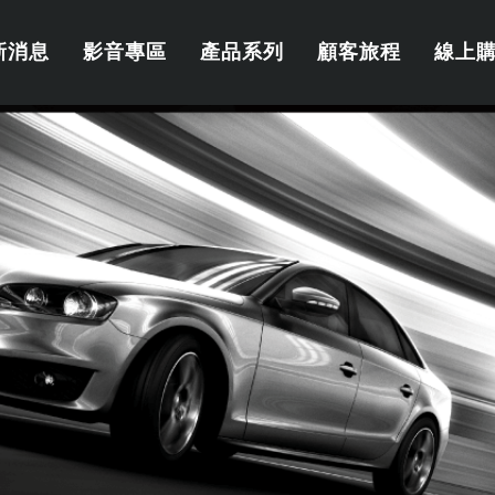
新消息
影音專區
產品系列
顧客旅程
線上