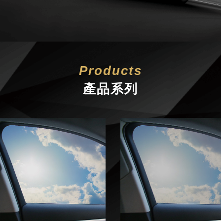
Products
產品系列